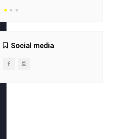
Social media