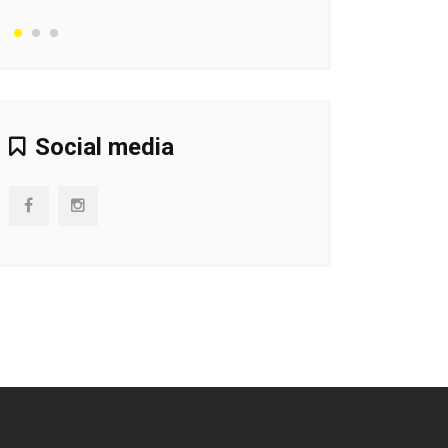
Social media