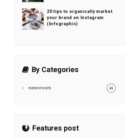
20 tips to organically market
your brand on Instagram
(Infographic)
By Categories
newsroom
65
Features post