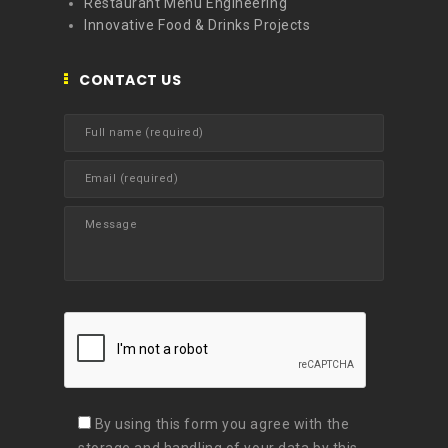
Restaurant Menu Engineering
Innovative Food & Drinks Projects
CONTACT US
By using this form you agree with the