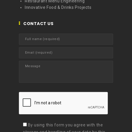
Restaurant Menu Engineering
Innovative Food & Drinks Projects
CONTACT US
By using this form you agree with the