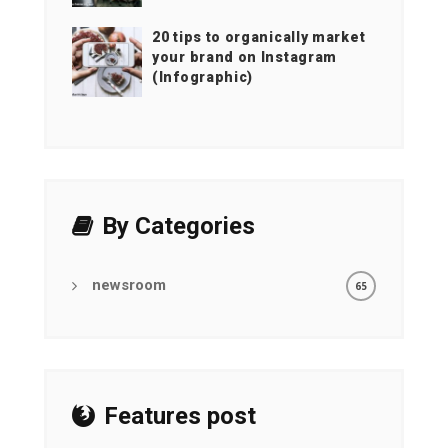
20 tips to organically market
your brand on Instagram
(Infographic)
By Categories
newsroom
65
Features post