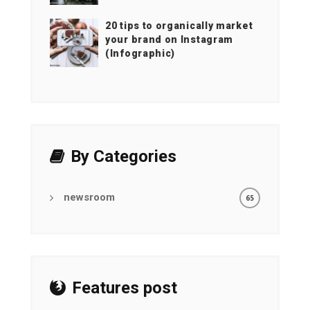
20 tips to organically market
your brand on Instagram
(Infographic)
By Categories
newsroom
65
Features post