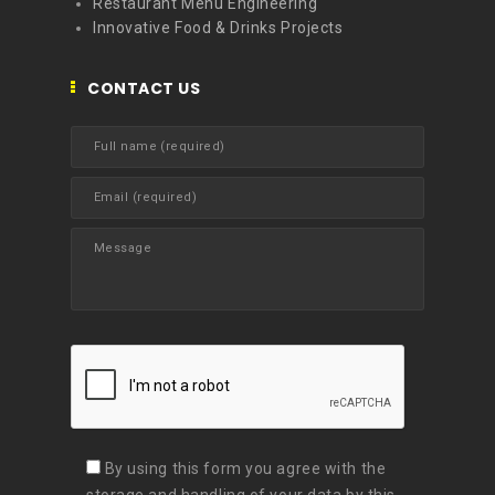
Restaurant Menu Engineering
Innovative Food & Drinks Projects
CONTACT US
By using this form you agree with the