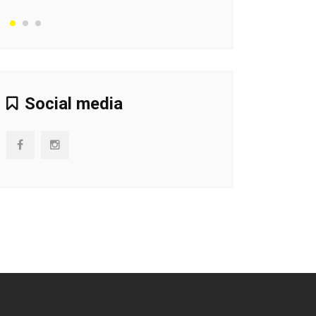
Social media