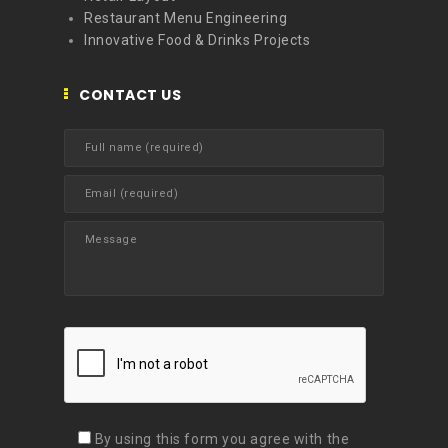
Restaurant Menu Engineering
Innovative Food & Drinks Projects
CONTACT US
By using this form you agree with the