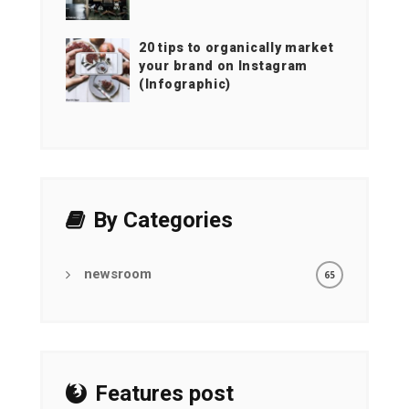
20 tips to organically market
your brand on Instagram
(Infographic)
By Categories
newsroom
65
Features post