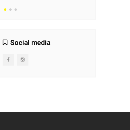
Social media