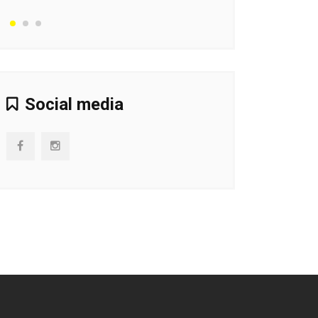
Social media