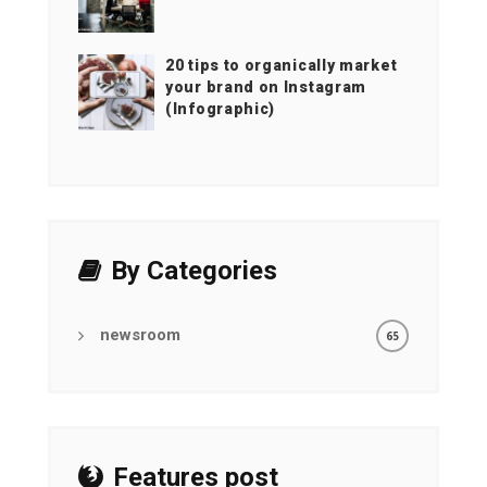
20 tips to organically market
your brand on Instagram
(Infographic)
By Categories
newsroom
65
Features post