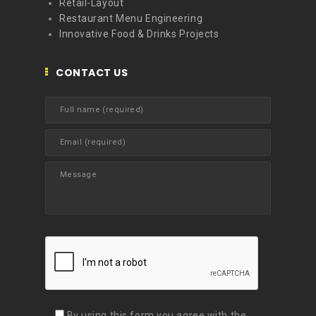
Retail-Layout
Restaurant Menu Engineering
Innovative Food & Drinks Projects
CONTACT US
By using this form you agree with the