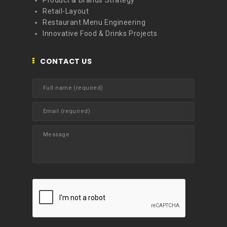
Product & Brands Strategy
Retail-Layout
Restaurant Menu Engineering
Innovative Food & Drinks Projects
CONTACT US