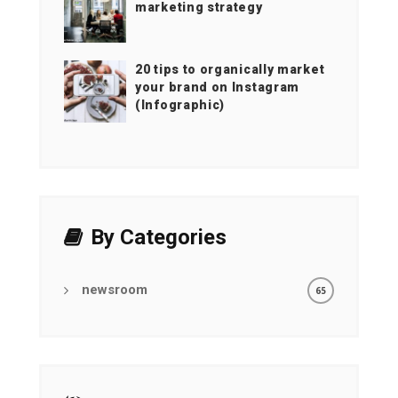
marketing strategy
20 tips to organically market
your brand on Instagram
(Infographic)
By Categories
newsroom
65