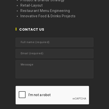
Product & Brands Strategy
Retail-Layout
Restaurant Menu Engineering
Innovative Food & Drinks Projects
CONTACT US