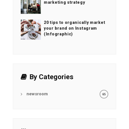
marketing strategy
20 tips to organically market
your brand on Instagram
(Infographic)
By Categories
newsroom
65