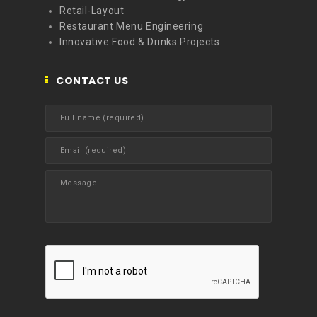
Retail-Layout
Restaurant Menu Engineering
Innovative Food & Drinks Projects
CONTACT US