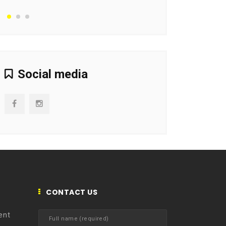
Social media
CONTACT US
ent